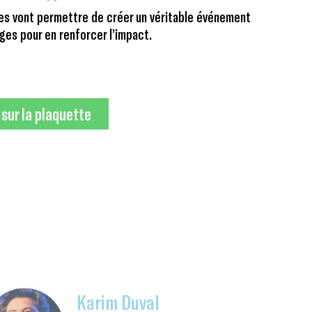
es vont permettre de créer un véritable événement
ges pour en renforcer l’impact.
 sur la plaquette
Karim Duval