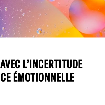
 AVEC L’INCERTITUDE
NCE ÉMOTIONNELLE