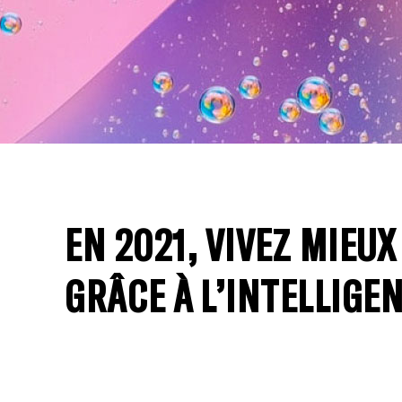
FORMATION
EN 2021, VIVEZ MIEUX
GRÂCE À L’INTELLIGE