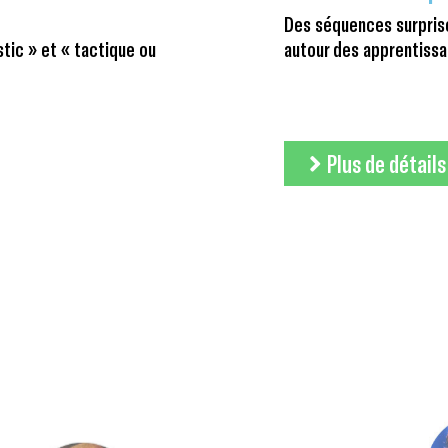
Des séquences surpris
stic » et « tactique ou
autour des apprentissa
Plus de détails