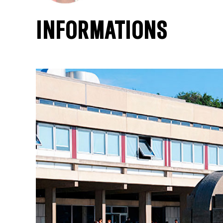
INFORMATIONS