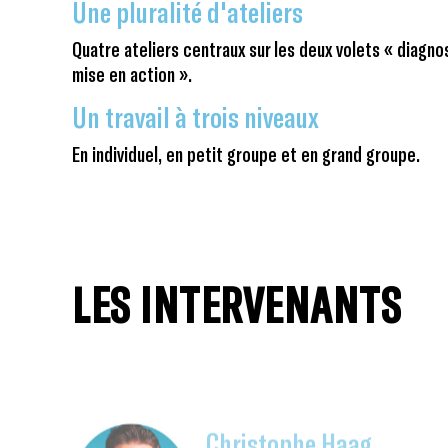
Une pluralité d'ateliers
Quatre ateliers centraux sur les deux volets « diagno
mise en action ».
Un travail à trois niveaux
En individuel, en petit groupe et en grand groupe.
LES INTERVENANTS
Christophe Haag