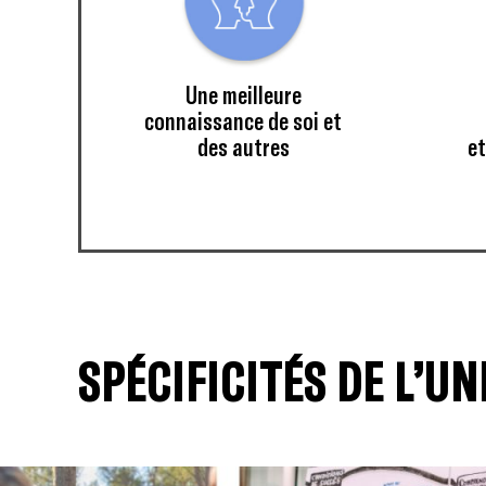
Une meilleure
connaissance de soi et
des autres
et
SPÉCIFICITÉS DE L’UN