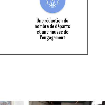
Une réduction du
nombre de départs
s
et une hausse de
l’engagement