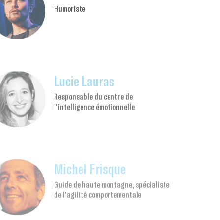
Humoriste
Lucie Lauras
Responsable du centre de
l'intelligence émotionnelle
Michel Frisque
Guide de haute montagne, spécialiste
de l'agilité comportementale