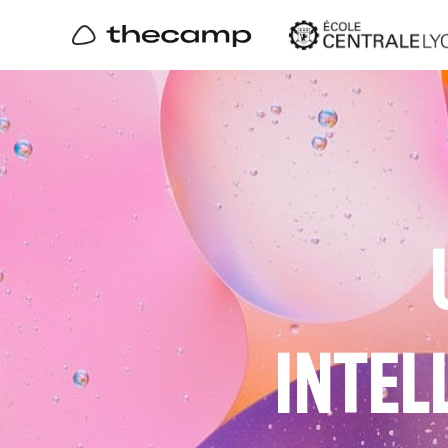
INTEL