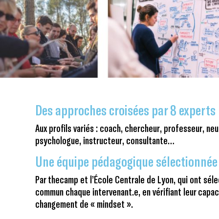
Des approches croisées par 8 experts
Aux profils variés : coach, chercheur, professeur, neu
psychologue, instructeur, consultante…
Une équipe pédagogique sélectionnée 
Par thecamp et l’École Centrale de Lyon, qui ont séle
commun chaque intervenant.e, en vérifiant leur capac
changement de « mindset ».