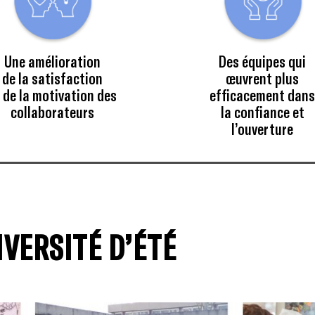
Une amélioration
Des équipes qui
de la satisfaction
œuvrent plus
 de la motivation des
efficacement dan
collaborateurs
la confiance et
l’ouverture
IVERSITÉ D’ÉTÉ