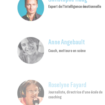
Expert de l'intelligence émotionnelle
Anne Angebault
Coach, metteure en scène
Roselyne Fayard
Journaliste, directrice d'une école de
coaching