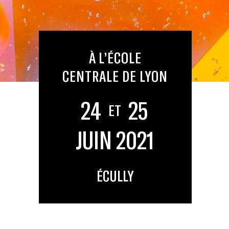
À L’ÉCOLE
CENTRALE DE LYON
24
25
ET
JUIN 2021
ÉCULLY