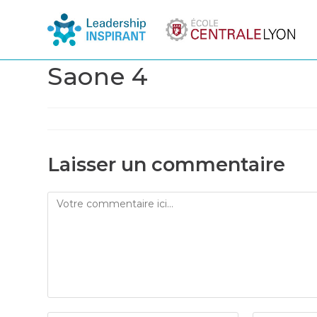
Saone 4
Laisser un commentaire