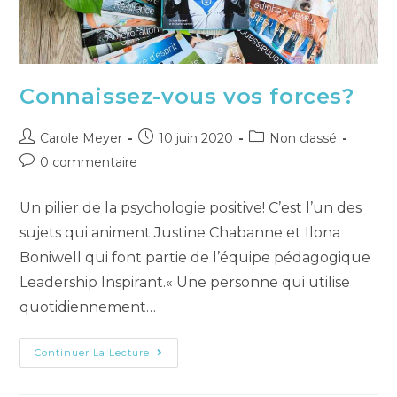
Connaissez-vous vos forces?
Carole Meyer
10 juin 2020
Non classé
0 commentaire
Un pilier de la psychologie positive! C’est l’un des
sujets qui animent Justine Chabanne et Ilona
Boniwell qui font partie de l’équipe pédagogique
Leadership Inspirant.« Une personne qui utilise
quotidiennement…
Continuer La Lecture