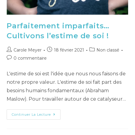
Parfaitement imparfaits…
Cultivons l’estime de soi !
Carole Meyer
18 février 2021
Non classé
0 commentaire
L'estime de soi est l'idée que nous nous faisons de
notre propre valeur. L'estime de soi fait part des
besoins humains fondamentaux (Abraham
Maslow). Pour travailler autour de ce catalyseur…
Continuer La Lecture