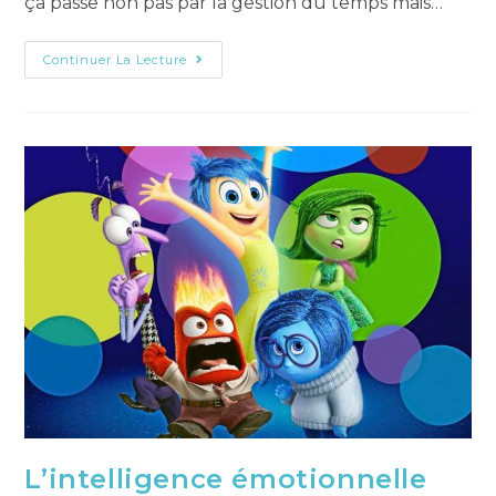
ça passe non pas par la gestion du temps mais…
Continuer La Lecture
L’intelligence émotionnelle