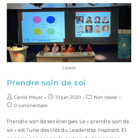
Lorem
Prendre soin de soi
Carole Meyer
10 juin 2020
Non classé
0 commentaire
Prendre soin de ses énergies. Le « prendre soin de
soi » est l’une des clés du Leadership Inspirant. Et