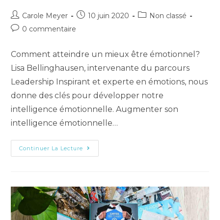
Carole Meyer
10 juin 2020
Non classé
0 commentaire
Comment atteindre un mieux être émotionnel?
Lisa Bellinghausen, intervenante du parcours
Leadership Inspirant et experte en émotions, nous
donne des clés pour développer notre
intelligence émotionnelle. Augmenter son
intelligence émotionnelle…
Continuer La Lecture